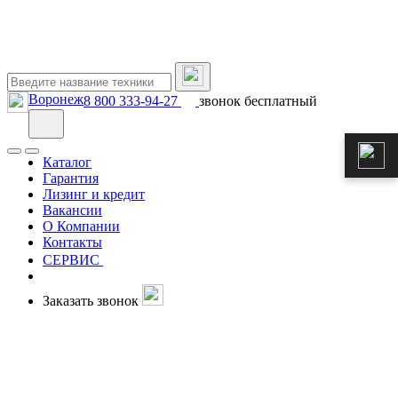
Воронеж
8 800 333-94-27
звонок бесплатный
Каталог
Гарантия
Лизинг и кредит
Вакансии
О Компании
Контакты
СЕРВИС
Заказать звонок