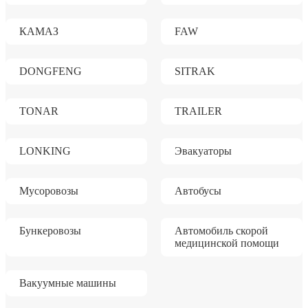
КАМАЗ
FAW
DONGFENG
SITRAK
TONAR
TRAILER
LONKING
Эвакуаторы
Мусоровозы
Автобусы
Бункеровозы
Автомобиль скорой
медицинской помощи
Вакуумные машины