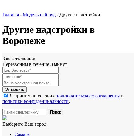
Главная
-
Модельный ряд
-
Другие надстройки
Другие надстройки в
Воронеже
Заказать звонок
Перезвоним в течение 3 минут
Я принимаю условия
пользовательского соглашения
и
политики конфиденциальности
.
Выберите Ваш город
Самара