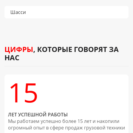
Шасси
ЦИФРЫ
, КОТОРЫЕ ГОВОРЯТ ЗА
НАС
15
ЛЕТ УСПЕШНОЙ РАБОТЫ
Мы работаем успешно более 15 лет и накопили
огромный опыт в сфере продаж грузовой техники