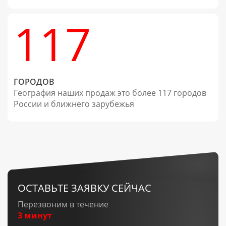
117
ГОРОДОВ
География наших продаж это более 117 городов
России и ближнего зарубежья
ОСТАВЬТЕ ЗАЯВКУ СЕЙЧАС
Перезвоним в течение
3 минут