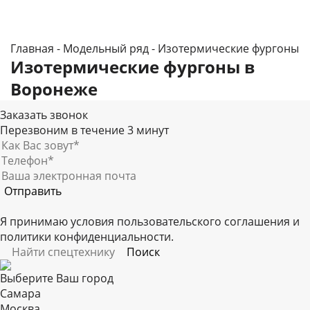
Главная
-
Модельный ряд
-
Изотермические фургоны
Изотермические фургоны в
Воронеже
Заказать звонок
Перезвоним в течение 3 минут
Я принимаю условия
пользовательского соглашения
и
политики конфиденциальности
.
Выберите Ваш город
Самара
Москва