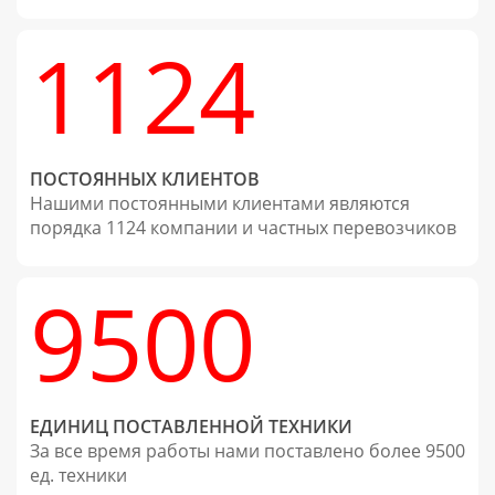
1124
ПОСТОЯННЫХ КЛИЕНТОВ
Нашими постоянными клиентами являются
порядка 1124 компании и частных перевозчиков
9500
ЕДИНИЦ ПОСТАВЛЕННОЙ ТЕХНИКИ
За все время работы нами поставлено более 9500
ед. техники