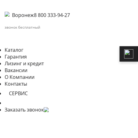
Воронеж
8 800 333-94-27
звонок бесплатный
Каталог
Гарантия
Лизинг и кредит
Вакансии
О Компании
Контакты
СЕРВИС
Заказать звонок