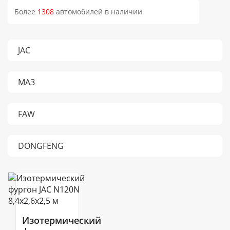
Более
1308
автомобилей в наличии
JAC
МАЗ
FAW
DONGFENG
Изотермический