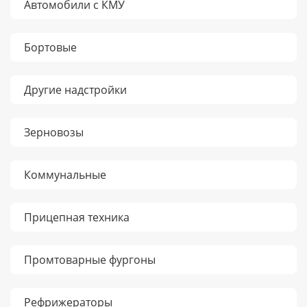
Автомобили с КМУ
Бортовые
Другие надстройки
Зерновозы
Коммунальные
Прицепная техника
Промтоварные фургоны
Рефрижераторы