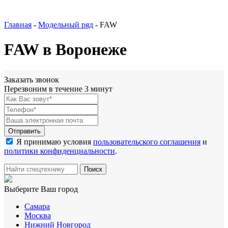
Главная
-
Модельный ряд
-
FAW
FAW в Воронеже
Заказать звонок
Перезвоним в течение 3 минут
Я принимаю условия
пользовательского соглашения
и
политики конфиденциальности
.
Выберите Ваш город
Самара
Москва
Нижний Новгород