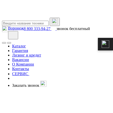
Воронеж
8 800 333-94-27
звонок бесплатный
Каталог
Гарантия
Лизинг и кредит
Вакансии
О Компании
Контакты
СЕРВИС
Заказать звонок