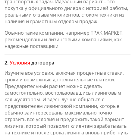
транспортных задач. Идеальный вариант – это
покупка у официального дилера с историей работы,
реальными отзывами клиентов, стоком техники из
наличия и грамотным отделом продаж.
Обычно такие компании, например ТРАК МАРКЕТ,
рекомендованы и лизинговыми компаниями, как
надежные поставщики
2.
Условия
договора
Изучите все условия, включая процентные ставки,
сроки и возможные дополнительные платежи.
Предварительный расчет можно сделать
самостоятельно, воспользовавшись лизинговым
калькулятором. И здесь лучше общаться с
представителем лизинговой компании, которые
обычно заинтересованы максимально точно
отразить все условия и предложить такой вариант
лизинга, который позволит клиентам зарабатывать
на технике и после срока лизинга вновь прибегнуть