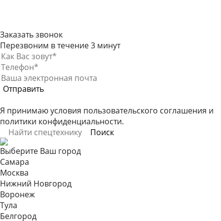
Заказать звонок
Перезвоним в течение 3 минут
Я принимаю условия
пользовательского соглашения
и
политики конфиденциальности
.
Выберите Ваш город
Самара
Москва
Нижний Новгород
Воронеж
Тула
Белгород