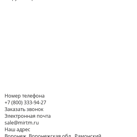
Номер телефона
+7 (800) 333-94-27
Заказать звонок
Электронная почта
sale@mirtm.ru
Наш адрес
Воронеж, Воронежская обл., Рамонский