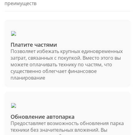
преимуществ
Платите частями
Позволяет избежать крупных единовременных
затрат, связанных с покупкой. Вместо этого вы
можете оплачивать технику по частям, что
существенно облегчает финансовое
планирование
Обновление автопарка
Предоставляет возможность обновления парка
техники без значительных вложений. Вы