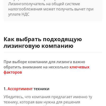
Лизингополучатель на общей системе
налогообложения может получить вычет при
уплате НДС
Как выбрать подходящую
лизинговую компанию
При выборе компании для лизинга важно
обратить внимание на несколько
ключевых
факторов
1.
Ассортимент
техники
Убедитесь, что компания предлагает именно ту
технику, которая вам нужна для решения