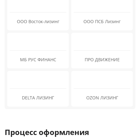
ООО Восток-лизинг
ООО ПСБ Лизинг
МБ РУС ФИНАНС
ПРО ДВИЖЕНИЕ
DELTA ЛИЗИНГ
OZON ЛИЗИНГ
Процесс оформления