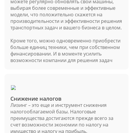
можете регулярно обновлять свои машины,
выбирая более современные и эффективные
модели, что положительно скажется на
производительности и эффективности решения
транспортных задач и вашего бизнеса в целом.
Кроме того, можно одновременно приобрести
больше единиц техники, чем при собственном
финансировании. И в моменте усилить
возможности компании для решения задач
Снижение налогов
Лизинг – это еще и инструмент снижения
налогооблагаемой базы. Налоговые
преимущества достигаются прежде всего за
счет возможности экономии по налогу на
имущество и налогу на прибыль.