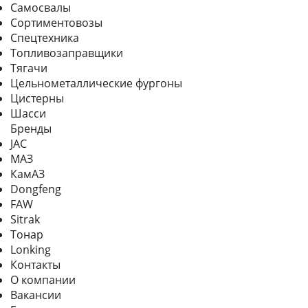
Самосвалы
Сортиментовозы
Спецтехника
Топливозаправщики
Тягачи
Цельнометаллические фургоны
Цистерны
Шасси
Бренды
JAC
МАЗ
КамАЗ
Dongfeng
FAW
Sitrak
Тонар
Lonking
Контакты
О компании
Вакансии