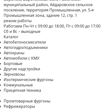
муниципальный район, Айдаровское сельское
поселение, территория Промышленная, ул. 5-я
Промышленная зона, здание 12, стр. 1
режим работы
Работаем Пн-Чт с 09:00 до 18:00, Пт с 09:00 до 17:00
Сб и Вс – выходные
Каталог
Автобетоносмесители
Автогидроподъемники
Автокраны
Автомобили с КМУ
Бортовые
Другие надстройки
Зерновозы
Изотермические фургоны
Коммунальные
Прицепная техника
Промтоварные фургоны
Рефрижераторы