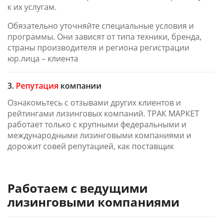
к их услугам.
Обязательно уточняйте специальные условия и
программы. Они зависят от типа техники, бренда,
страны производителя и региона регистрации
юр.лица – клиента
3.
Репутация
компании
Ознакомьтесь с отзывами других клиентов и
рейтингами лизинговых компаний. ТРАК МАРКЕТ
работает только с крупными федеральными и
международными лизинговыми компаниями и
дорожит совей репутацией, как поставщик
Работаем с ведущими
лизинговыми компаниями