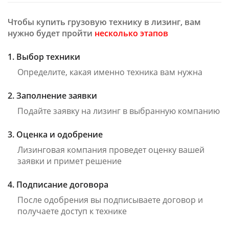
Чтобы купить грузовую технику в лизинг, вам
нужно будет пройти
несколько этапов
1. Выбор техники
Определите, какая именно техника вам нужна
2. Заполнение заявки
Подайте заявку на лизинг в выбранную компанию
3. Оценка и одобрение
Лизинговая компания проведет оценку вашей
заявки и примет решение
4. Подписание договора
После одобрения вы подписываете договор и
получаете доступ к технике