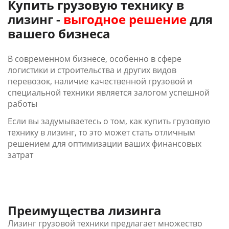
Купить грузовую технику в
лизинг -
выгодное решение
для
вашего бизнеса
В современном бизнесе, особенно в сфере
логистики и строительства и других видов
перевозок, наличие качественной грузовой и
специальной техники является залогом успешной
работы
Если вы задумываетесь о том, как купить грузовую
технику в лизинг, то это может стать отличным
решением для оптимизации ваших финансовых
затрат
Преимущества лизинга
Лизинг грузовой техники предлагает
множество