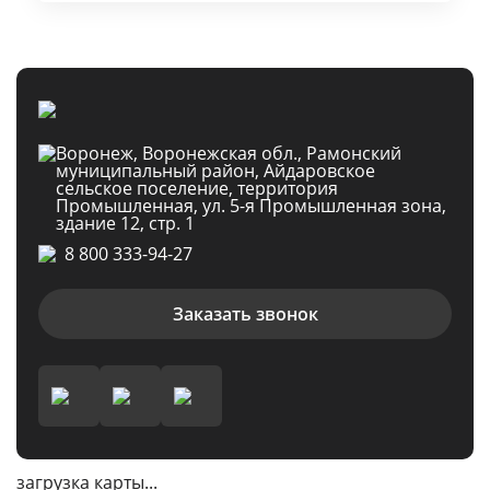
Воронеж, Воронежская обл., Рамонский
муниципальный район, Айдаровское
сельское поселение, территория
Промышленная, ул. 5-я Промышленная зона,
здание 12, стр. 1
8 800 333-94-27
Заказать звонок
загрузка карты...