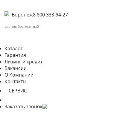
Воронеж
8 800 333-94-27
звонок бесплатный
Каталог
Гарантия
Лизинг и кредит
Вакансии
О Компании
Контакты
СЕРВИС
Заказать звонок