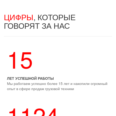
ЦИФРЫ
, КОТОРЫЕ
ГОВОРЯТ ЗА НАС
15
ЛЕТ УСПЕШНОЙ РАБОТЫ
Мы работаем успешно более 15 лет и накопили огромный
опыт в сфере продаж грузовой техники
1124