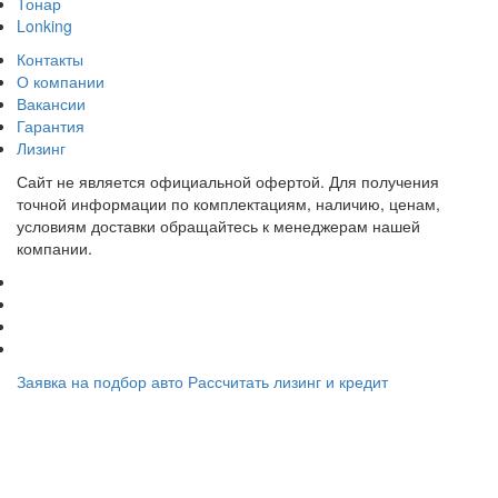
Тонар
Lonking
Контакты
О компании
Вакансии
Гарантия
Лизинг
Сайт не является официальной офертой. Для получения
точной информации по комплектациям, наличию, ценам,
условиям доставки обращайтесь к менеджерам нашей
компании.
Заявка на подбор авто
Рассчитать лизинг и кредит