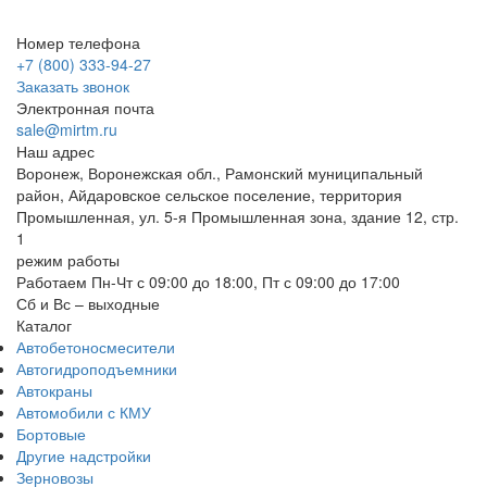
Номер телефона
+7 (800) 333-94-27
Заказать звонок
Электронная почта
sale@mirtm.ru
Наш адрес
Воронеж, Воронежская обл., Рамонский муниципальный
район, Айдаровское сельское поселение, территория
Промышленная, ул. 5-я Промышленная зона, здание 12, стр.
1
режим работы
Работаем Пн-Чт с 09:00 до 18:00, Пт с 09:00 до 17:00
Сб и Вс – выходные
Каталог
Автобетоносмесители
Автогидроподъемники
Автокраны
Автомобили с КМУ
Бортовые
Другие надстройки
Зерновозы