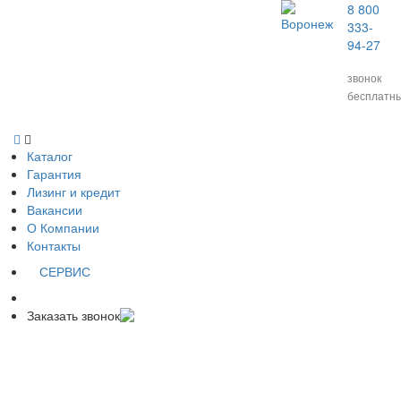
8 800
Воронеж
333-
94-27
звонок
бесплатн
Каталог
Гарантия
Лизинг и кредит
Вакансии
О Компании
Контакты
СЕРВИС
Заказать звонок