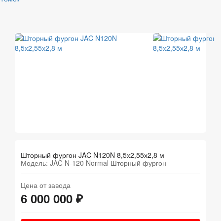
Шторный фургон JAC N120N 8,5х2,55х2,8 м
Модель: JAC N-120 Normal Шторный фургон
Цена от завода
6 000 000 ₽