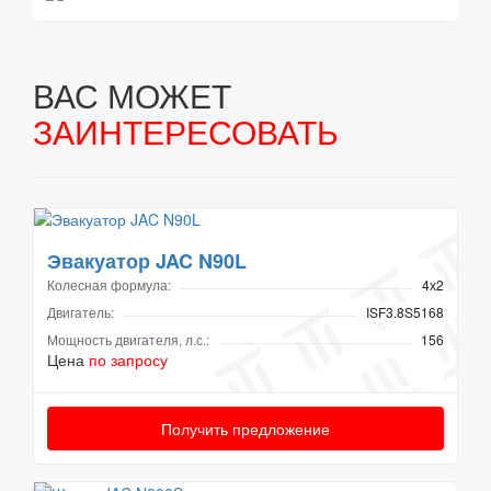
ВАС МОЖЕТ
ЗАИНТЕРЕСОВАТЬ
Эвакуатор JAC N90L
Колесная формула:
4х2
Двигатель:
ISF3.8S5168
Мощность двигателя, л.с.:
156
Цена
по запросу
Получить предложение