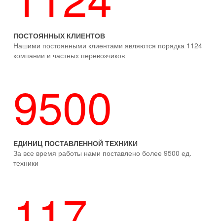
ПОСТОЯННЫХ КЛИЕНТОВ
Нашими постоянными клиентами являются порядка 1124
компании и частных перевозчиков
9500
ЕДИНИЦ ПОСТАВЛЕННОЙ ТЕХНИКИ
За все время работы нами поставлено более 9500 ед.
техники
117