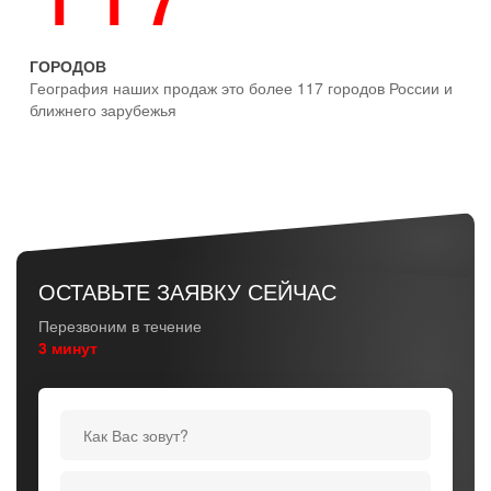
ГОРОДОВ
География наших продаж это более 117 городов России и
ближнего зарубежья
ОСТАВЬТЕ ЗАЯВКУ СЕЙЧАС
Перезвоним в течение
3 минут