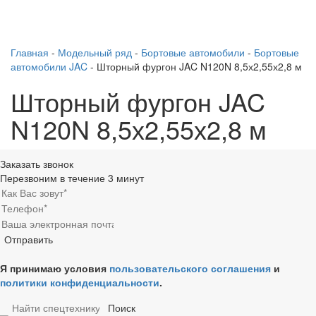
Главная
-
Модельный ряд
-
Бортовые автомобили
-
Бортовые
автомобили JAC
-
Шторный фургон JAC N120N 8,5х2,55х2,8 м
Шторный фургон JAC
N120N 8,5х2,55х2,8 м
Заказать звонок
Перезвоним в течение 3 минут
Я принимаю условия
пользовательского соглашения
и
политики конфиденциальности
.