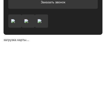
Заказать звонок
загрузка карты...