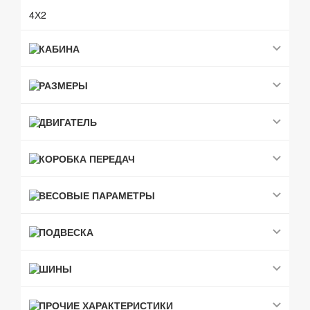
4Х2
КАБИНА
РАЗМЕРЫ
ДВИГАТЕЛЬ
КОРОБКА ПЕРЕДАЧ
ВЕСОВЫЕ ПАРАМЕТРЫ
ПОДВЕСКА
ШИНЫ
ПРОЧИЕ ХАРАКТЕРИСТИКИ