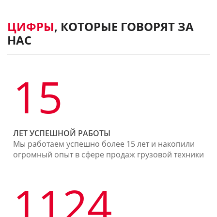
ЦИФРЫ
, КОТОРЫЕ ГОВОРЯТ ЗА
НАС
15
ЛЕТ УСПЕШНОЙ РАБОТЫ
Мы работаем успешно более 15 лет и накопили
огромный опыт в сфере продаж грузовой техники
1124