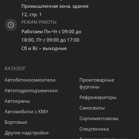
Промышленная зона, здание
12, стр. 1
РЕЖИМ РАБОТЫ
Работаем Пн-Чт с 09:00 до
18:00, Пт с 09:00 до 17:00
Сб и Вс – выходные
КАТАЛОГ
Автобетоносмесители
Промтоварные
фургоны
Автогидроподъемники
Рефрижераторы
Автокраны
Самосвалы
Автомобили с КМУ
Сортиментовозы
Бортовые
Спецтехника
Другие надстройки