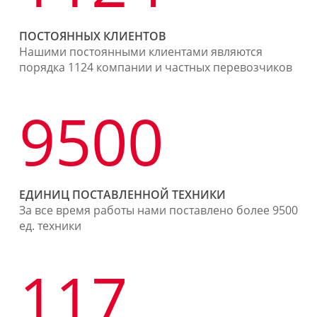
ПОСТОЯННЫХ КЛИЕНТОВ
Нашими постоянными клиентами являются
порядка 1124 компании и частных перевозчиков
9500
ЕДИНИЦ ПОСТАВЛЕННОЙ ТЕХНИКИ
За все время работы нами поставлено более 9500
ед. техники
117