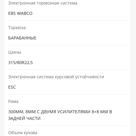
Электронная тормозная система
EBS WABCO
Тормоза
БАРАБАННЫЕ
Шины
315/80R22,5
Электронная система курсовой устойчивости
ESC
Рама
300ММ, 8ММ С ДВУМЯ УСИЛИТЕЛЯМИ 8+8 ММ В
ЗАДНЕЙ ЧАСТИ
Объем кузова