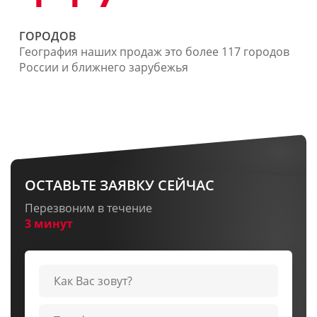
ГОРОДОВ
География наших продаж это более 117 городов
России и ближнего зарубежья
ОСТАВЬТЕ ЗАЯВКУ СЕЙЧАС
Перезвоним в течение
3 минут