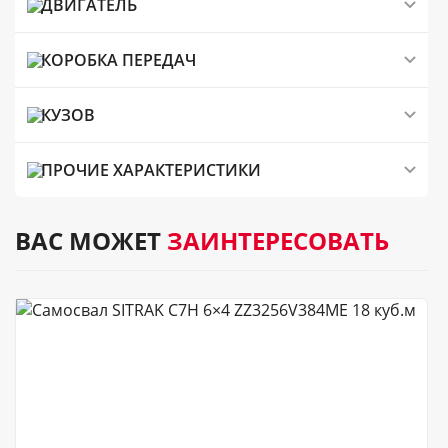
ДВИГАТЕЛЬ
КОРОБКА ПЕРЕДАЧ
КУЗОВ
ПРОЧИЕ ХАРАКТЕРИСТИКИ
ВАС МОЖЕТ
ЗАИНТЕРЕСОВАТЬ