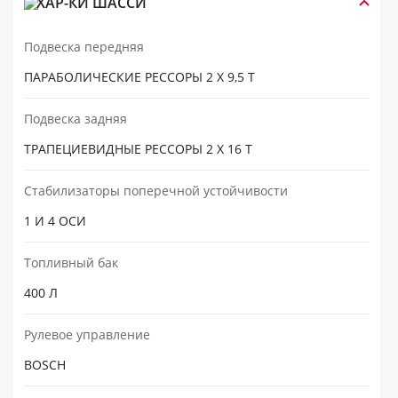
ХАР-КИ ШАССИ
Подвеска передняя
ПАРАБОЛИЧЕСКИЕ РЕССОРЫ 2 X 9,5 Т
Подвеска задняя
ТРАПЕЦИЕВИДНЫЕ РЕССОРЫ 2 X 16 Т
Стабилизаторы поперечной устойчивости
1 И 4 ОСИ
Топливный бак
400 Л
Рулевое управление
BOSCH