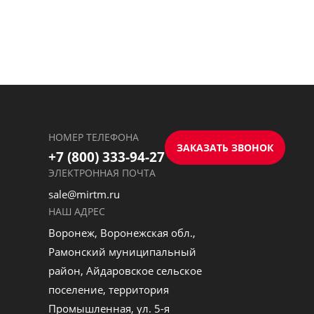
НОМЕР ТЕЛЕФОНА
ЗАКАЗАТЬ ЗВОНОК
+7 (800) 333-94-27
ЭЛЕКТРОННАЯ ПОЧТА
sale@mirtm.ru
НАШ АДРЕС
Воронеж, Воронежская обл.,
Рамонский муниципальный
район, Айдаровское сельское
поселение, территория
Промышленная, ул. 5-я