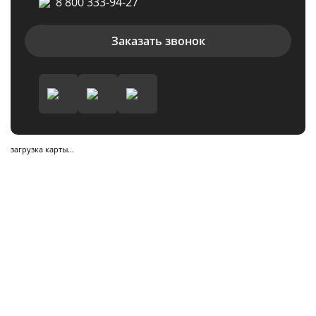
8 800 333-94-27
Заказать звонок
загрузка карты...