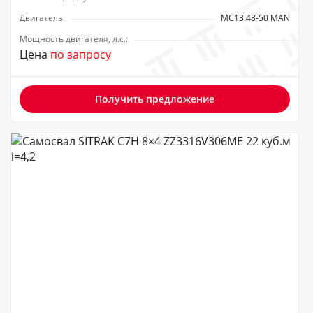
Двигатель:
MC13.48-50 MAN
Мощность двигателя, л.с.:
Цена
по запросу
Получить предложение