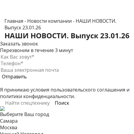
Главная
-
Новости компании
-
НАШИ НОВОСТИ.
Выпуск 23.01.26
НАШИ НОВОСТИ. Выпуск 23.01.26
Заказать звонок
Перезвоним в течение 3 минут
Я принимаю условия
пользовательского соглашения
и
политики конфиденциальности
.
Выберите Ваш город
Самара
Москва