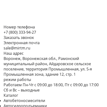
Номер телефона
+7 (800) 333-94-27
Заказать звонок
Электронная почта
sale@mirtm.ru
Наш адрес
Воронеж, Воронежская обл., Рамонский
муниципальный район, Айдаровское сельское
поселение, территория Промышленная, ул. 5-я
Промышленная зона, здание 12, стр. 1
режим работы
Работаем Пн-Чт с 09:00 до 18:00, Пт с 09:00 до 17:00
Сб и Вс – выходные
Каталог
Автобетоносмесители
Автогидроподъемники