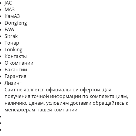
JAC
МАЗ
КамАЗ
Dongfeng
FAW
Sitrak
Тонар
Lonking
Контакты
О компании
Вакансии
Гарантия
Лизинг
Сайт не является официальной офертой. Для
получения точной информации по комплектациям,
наличию, ценам, условиям доставки обращайтесь к
менеджерам нашей компании.