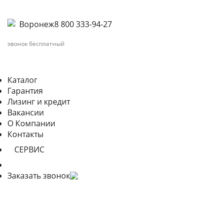
Воронеж
8 800 333-94-27
звонок бесплатный
Каталог
Гарантия
Лизинг и кредит
Вакансии
О Компании
Контакты
СЕРВИС
Заказать звонок