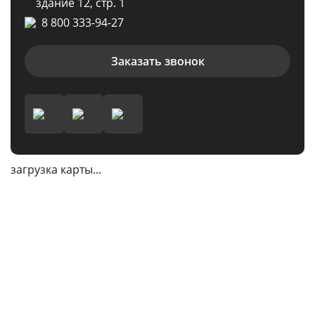
здание 12, стр. 1
8 800 333-94-27
Заказать звонок
загрузка карты...