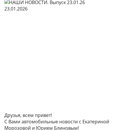
23.01.2026
Друзья, всем привет!
С Вами автомобильные новости с Екатериной
Морозовой и Юрием Блиновым!