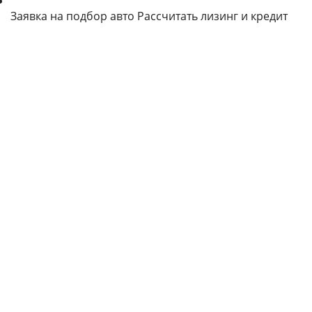
Заявка на подбор авто
Рассчитать лизинг и кредит