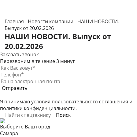
Главная
-
Новости компании
-
НАШИ НОВОСТИ.
Выпуск от 20.02.2026
НАШИ НОВОСТИ. Выпуск от
20.02.2026
Заказать звонок
Перезвоним в течение 3 минут
Я принимаю условия
пользовательского соглашения
и
политики конфиденциальности
.
Выберите Ваш город
Самара