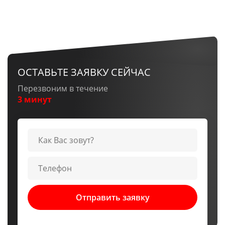
ОСТАВЬТЕ ЗАЯВКУ СЕЙЧАС
Перезвоним в течение
3 минут