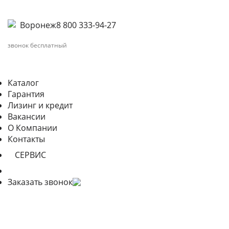
Воронеж
8 800 333-94-27
звонок бесплатный
Каталог
Гарантия
Лизинг и кредит
Вакансии
О Компании
Контакты
СЕРВИС
Заказать звонок