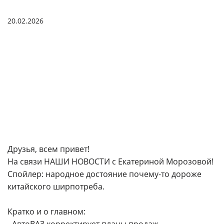
20.02.2026
Друзья, всем привет!
На связи НАШИ НОВОСТИ с Екатериной Морозовой!
Спойлер: народное достояние почему-то дороже
китайского ширпотреба.
Кратко и о главном: