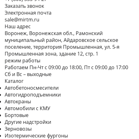
Заказать звонок
Электронная почта
sale@mirtm.ru
Наш адрес
Воронеж, Воронежская обл., Рамонский
муниципальный район, Айдаровское сельское
поселение, территория Промышленная, ул. 5-я
Промышленная зона, здание 12, стр. 1
режим работы
Работаем Пн-Чт с 09:00 до 18:00, Пт с 09:00 до 17:00
Сб и Вс – выходные
Каталог
Автобетоносмесители
Автогидроподъемники
Автокраны
Автомобили с КМУ
Бортовые
Другие надстройки
Зерновозы
Изотермические фургоны