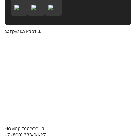
загрузка карты...
Номер телефона
+7 (800) 333-94-27