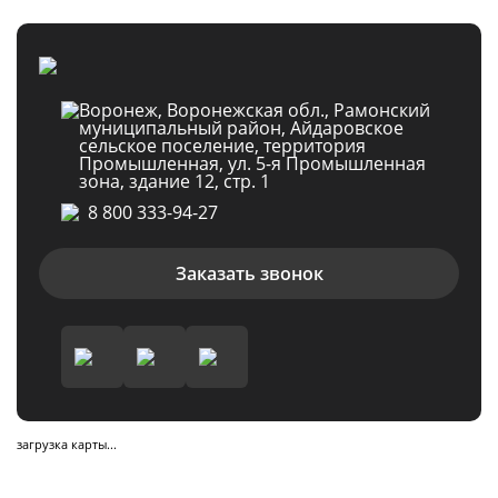
Воронеж, Воронежская обл., Рамонский
муниципальный район, Айдаровское
сельское поселение, территория
Промышленная, ул. 5-я Промышленная
зона, здание 12, стр. 1
8 800 333-94-27
Заказать звонок
загрузка карты...