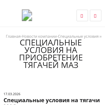
Главная
-
Новости компании
-
Специальные условия на
СПЕЦИАЛЬНЫЕ
УСЛОВИЯ НА
ПРИОБРЕТЕНИЕ
ТЯГАЧЕЙ МАЗ
17.03.2026
Специальные условия на тягачи