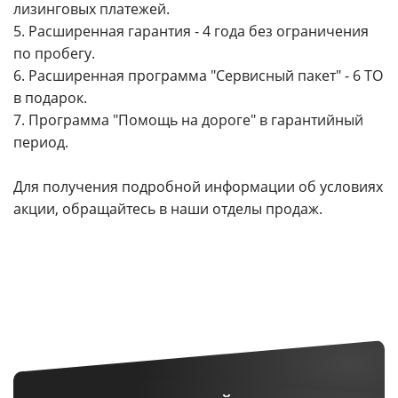
лизинговых платежей.
5. Расширенная гарантия - 4 года без ограничения
по пробегу.
6. Расширенная программа "Сервисный пакет" - 6 ТО
в подарок.
7. Программа "Помощь на дороге" в гарантийный
период.
Для получения подробной информации об условиях
акции, обращайтесь в наши отделы продаж.