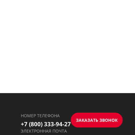
НОМЕР ТЕЛЕФОНА
ЗАКАЗАТЬ ЗВОНОК
+7 (800) 333-94-27
ЭЛЕКТРОННАЯ ПОЧТА