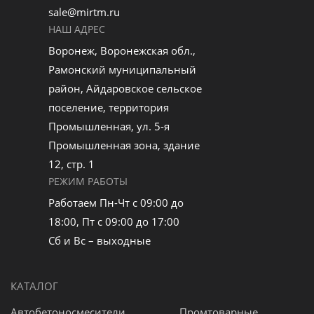
sale@mirtm.ru
НАШ АДРЕС
Воронеж, Воронежская обл.,
Рамонский муниципальный
район, Айдаровское сельское
поселение, территория
Промышленная, ул. 5-я
Промышленная зона, здание
12, стр. 1
РЕЖИМ РАБОТЫ
Работаем Пн-Чт с 09:00 до
18:00, Пт с 09:00 до 17:00
Сб и Вс – выходные
КАТАЛОГ
Автобетоносмесители
Промтоварные