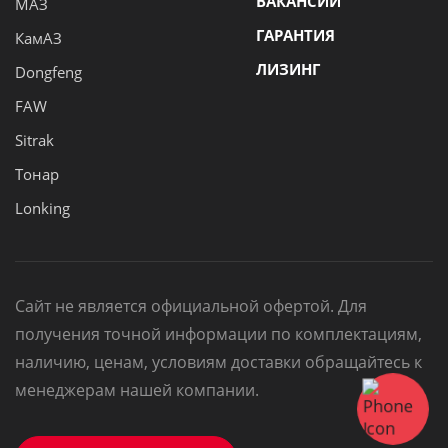
ВАКАНСИИ
МАЗ
ГАРАНТИЯ
КамАЗ
ЛИЗИНГ
Dongfeng
FAW
Sitrak
Тонар
Lonking
Сайт не является официальной офертой. Для
получения точной информации по комплектациям,
наличию, ценам, условиям доставки обращайтесь к
менеджерам нашей компании.