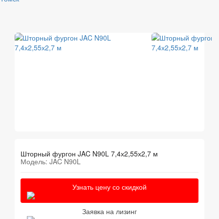
Шторный фургон JAC N90L 7,4х2,55х2,7 м
Модель: JAC N90L
Узнать цену со скидкой
Заявка на лизинг