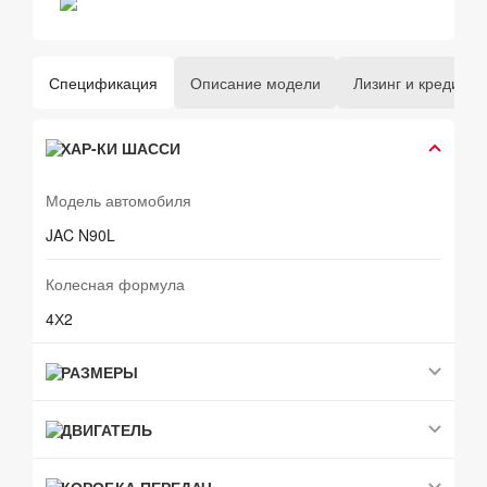
Спецификация
Описание модели
Лизинг и кредит
ХАР-КИ ШАССИ
Модель автомобиля
JAC N90L
Колесная формула
4Х2
РАЗМЕРЫ
ДВИГАТЕЛЬ