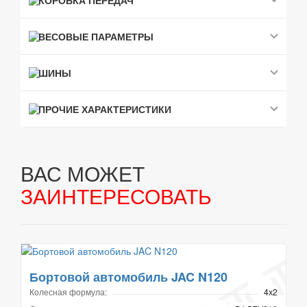
КОРОБКА ПЕРЕДАЧ
ВЕСОВЫЕ ПАРАМЕТРЫ
ШИНЫ
ПРОЧИЕ ХАРАКТЕРИСТИКИ
ВАС МОЖЕТ
ЗАИНТЕРЕСОВАТЬ
Бортовой автомобиль JAC N120
Колесная формула:
4х2