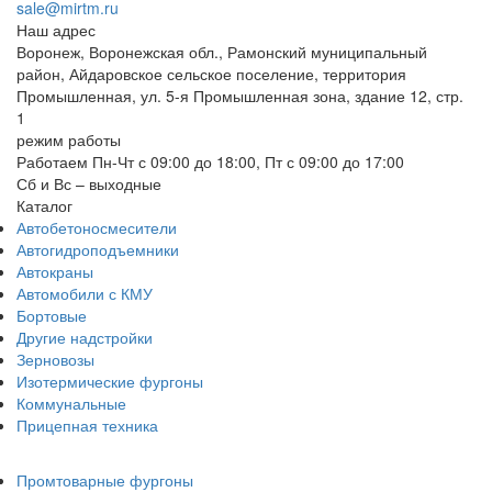
sale@mirtm.ru
Наш адрес
Воронеж, Воронежская обл., Рамонский муниципальный
район, Айдаровское сельское поселение, территория
Промышленная, ул. 5-я Промышленная зона, здание 12, стр.
1
режим работы
Работаем Пн-Чт с 09:00 до 18:00, Пт с 09:00 до 17:00
Сб и Вс – выходные
Каталог
Автобетоносмесители
Автогидроподъемники
Автокраны
Автомобили с КМУ
Бортовые
Другие надстройки
Зерновозы
Изотермические фургоны
Коммунальные
Прицепная техника
Промтоварные фургоны