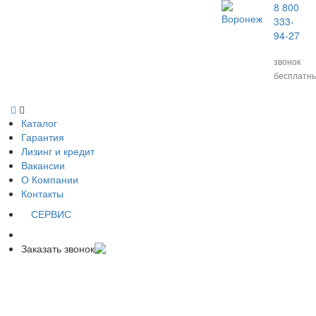
8 800
Воронеж
333-
94-27
звонок
бесплатн
Каталог
Гарантия
Лизинг и кредит
Вакансии
О Компании
Контакты
СЕРВИС
Заказать звонок