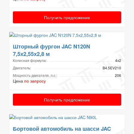
Получить предложение
Шторный фургон JAC N120N
7,5х2,55х2,8 м
Колесная формула:
4х2
Двигатель:
B4.5EV210
Мощность двигателя, л.с.:
206
Цена
по запросу
Получить предложение
Бортовой автомобиль на шасси JAC