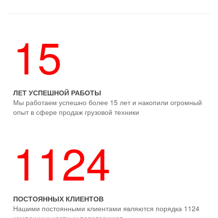
15
ЛЕТ УСПЕШНОЙ РАБОТЫ
Мы работаем успешно более 15 лет и накопили огромный
опыт в сфере продаж грузовой техники
1124
ПОСТОЯННЫХ КЛИЕНТОВ
Нашими постоянными клиентами являются порядка 1124