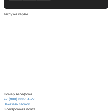
загрузка карты...
Номер телефона
+7 (800) 333-94-27
Заказать звонок
Электронная почта