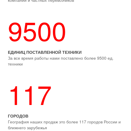
компании и частных перевозчиков
9500
ЕДИНИЦ ПОСТАВЛЕННОЙ ТЕХНИКИ
За все время работы нами поставлено более 9500 ед.
техники
117
ГОРОДОВ
География наших продаж это более 117 городов России и
ближнего зарубежья