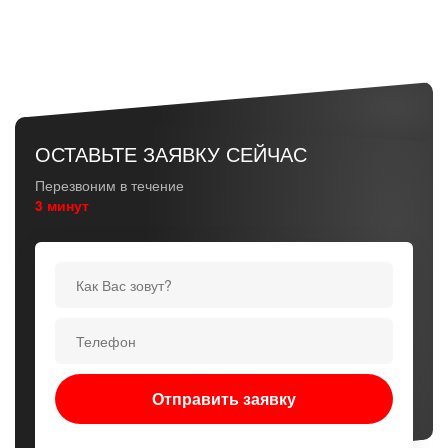
ОСТАВЬТЕ ЗАЯВКУ СЕЙЧАС
Перезвоним в течение
3 минут